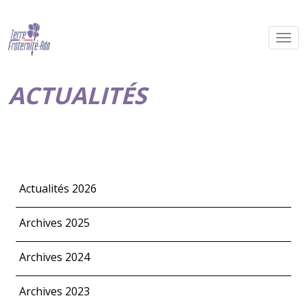
ACTUALITÉS
Actualités 2026
Archives 2025
Archives 2024
Archives 2023