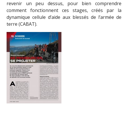
revenir un peu dessus, pour bien comprendre
comment fonctionnent ces stages, créés par la
dynamique cellule d’aide aux blessés de l’armée de
terre (CABAT).