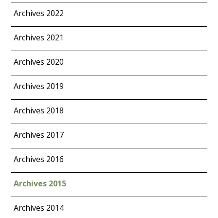
Archives 2022
Archives 2021
Archives 2020
Archives 2019
Archives 2018
Archives 2017
Archives 2016
Archives 2015
Archives 2014