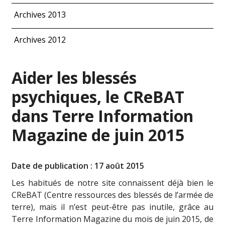
Archives 2013
Archives 2012
Aider les blessés
psychiques, le CReBAT
dans Terre Information
Magazine de juin 2015
Date de publication : 17 août 2015
Les habitués de notre site connaissent déjà bien le
CReBAT (Centre ressources des blessés de l’armée de
terre), mais il n’est peut-être pas inutile, grâce au
Terre Information Magazine du mois de juin 2015, de