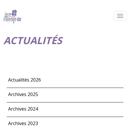
ACTUALITÉS
Actualités 2026
Archives 2025
Archives 2024
Archives 2023