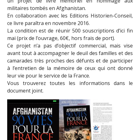
un projet de livre mémoriel en hommage aux
militaires tombés en Afghanistan.
En collaboration avec les Editions Historien-Conseil,
ce livre paraîtra en novembre 2016.
La condition est de réunir 500 souscriptions d’ici fin
mai (prix de l’ouvrage, 60€, hors frais de port).
Ce projet n’a pas d’objectif commercial, mais vise
avant tout à accompagner le deuil des familles et des
camarades très proches des défunts et de participer
à l’entretien de la mémoire de ceux qui ont donné
leur vie pour le service de la France.
Vous trouverez toutes les informations dans le
document joint.