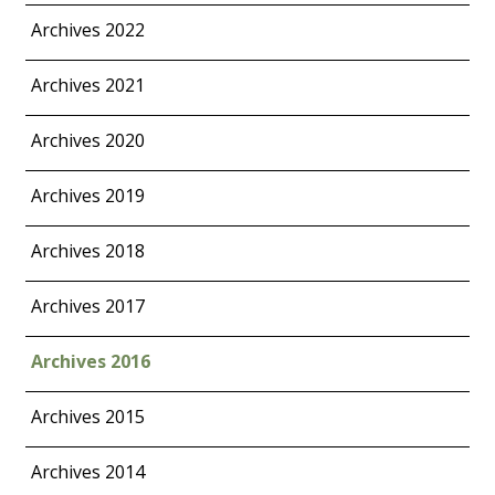
Archives 2022
Archives 2021
Archives 2020
Archives 2019
Archives 2018
Archives 2017
Archives 2016
Archives 2015
Archives 2014