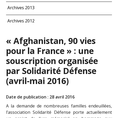
Archives 2013
Archives 2012
« Afghanistan, 90 vies
pour la France » : une
souscription organisée
par Solidarité Défense
(avril-mai 2016)
Date de publication : 28 avril 2016
A la demande de nombreuses familles endeuillées,
l’association Solidarité Défense porte actuellement