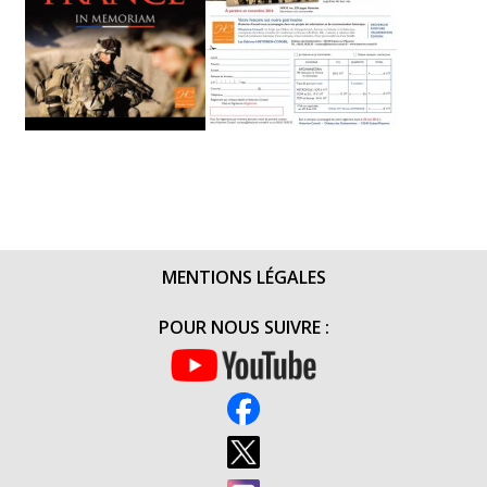
MENTIONS LÉGALES
POUR NOUS SUIVRE :