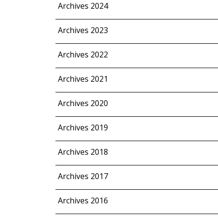
Archives 2024
Archives 2023
Archives 2022
Archives 2021
Archives 2020
Archives 2019
Archives 2018
Archives 2017
Archives 2016