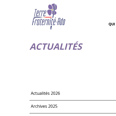
QUI
ACTUALITÉS
Actualités 2026
Archives 2025