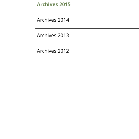
Archives 2015
Archives 2014
Archives 2013
Archives 2012