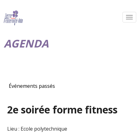
AGENDA
Événements passés
2e soirée forme fitness
Lieu : Ecole polytechnique