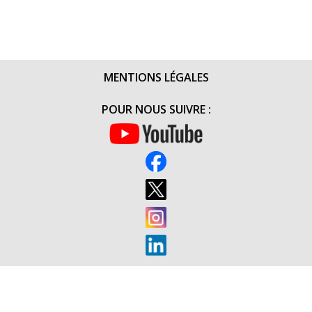
MENTIONS LÉGALES
POUR NOUS SUIVRE :