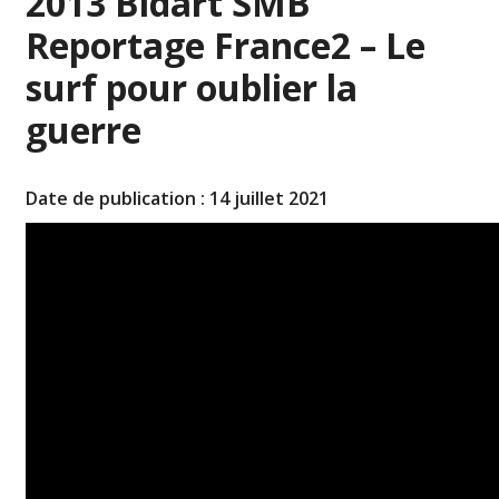
2013 Bidart SMB
Reportage France2 – Le
surf pour oublier la
guerre
Date de publication : 14 juillet 2021