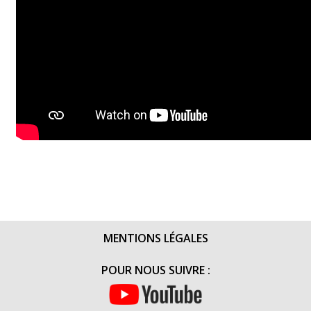
MENTIONS LÉGALES
POUR NOUS SUIVRE :