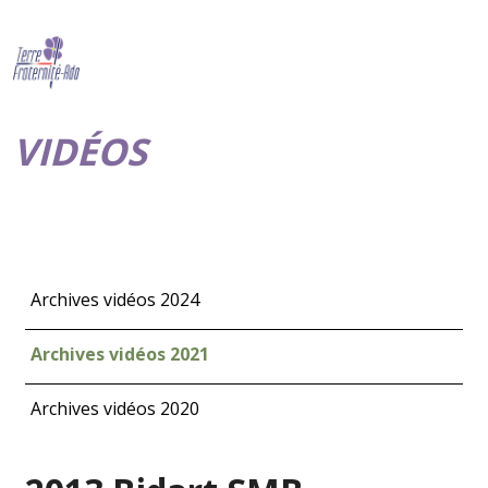
VIDÉOS
Archives vidéos 2024
Archives vidéos 2021
Archives vidéos 2020