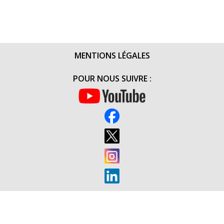
MENTIONS LÉGALES
POUR NOUS SUIVRE :