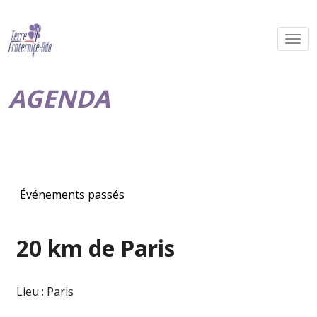
AGENDA
Événements passés
20 km de Paris
Lieu : Paris