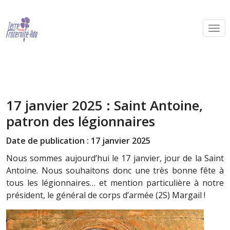
17 janvier 2025 : Saint Antoine,
patron des légionnaires
Date de publication : 17 janvier 2025
Nous sommes aujourd’hui le 17 janvier, jour de la Saint
Antoine. Nous souhaitons donc une très bonne fête à
tous les légionnaires… et mention particulière à notre
président, le général de corps d’armée (2S) Margail !