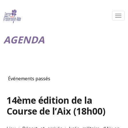
AGENDA
Événements passés
14ème édition de la
Course de l’Aix (18h00)